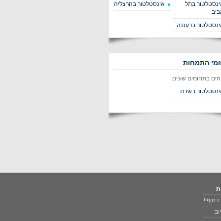
ינסטלטור בתל
אינסטלטור בהרצליה
ביב
ינסטלטור ברעננה
מי התמחות
חים בתחומים שונים
ינסטלטור בשבת
ת
דחוף!!
וב