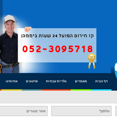
דף הבית
מאמרים
גלריית עבודות
סרטונים
אודותינו