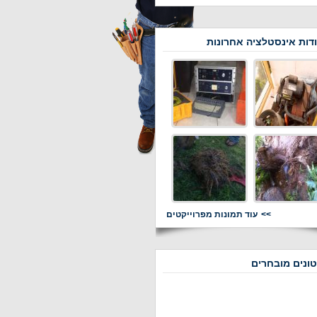
דות אינסטלציה אחרונות
עוד תמונות מפרוייקטים
ונים מובחרים