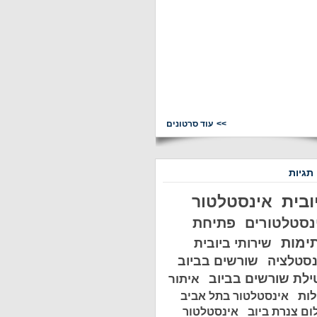
עוד סרטונים
 תגיות
ובית
אינסטלטור
נסטלטורים
פתיחת
ימות
שירותי ביובית
נסטלציה
שורשים בביוב
ילת שורשים בביוב
איתור
לות
אינסטלטור בתל אביב
ום צנרת ביוב
אינסטלטור