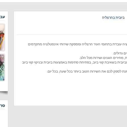
עבו
ביובית בהרצליה
יה עובדת בתחומי העיר הרצליה ומספקת שירותי אינסטלציה מתקדמים
ם גדולים.
, מחירים הוגנים ושירות מכל הלב.
ית בשאיבת קווי ביוב, בפתיחת סתימות באמצעות ביובית ובניקוי קווי ביוב
 מנת לספק לכם את השירות הטוב ביותר בכל שעה, בכל יום.
סרט